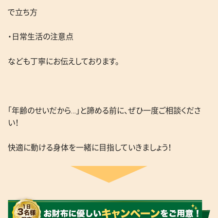
で立ち方
・日常生活の注意点
なども丁寧にお伝えしております。
「年齢のせいだから…」と諦める前に、ぜひ一度ご相談くださ
い！
快適に動ける身体を一緒に目指していきましょう！