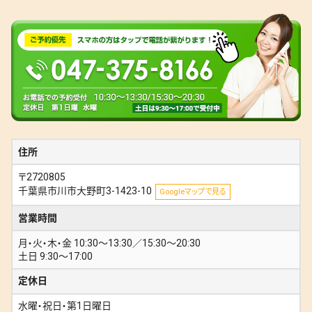
住所
〒2720805
千葉県市川市大野町3-1423-10
Googleマップで見る
営業時間
月・火・木・金 10:30〜13:30／15:30〜20:30
土日 9:30〜17:00
定休日
水曜・祝日・第1日曜日