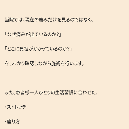
当院では、現在の痛みだけを見るのではなく、
「なぜ痛みが出ているのか？」
「どこに負担がかかっているのか？」
をしっかり確認しながら施術を行います。
また、患者様一人ひとりの生活習慣に合わせた、
・ストレッチ
・座り方