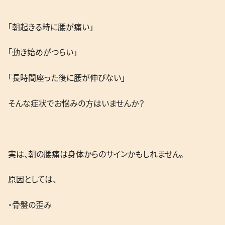
「朝起きる時に腰が痛い」
「動き始めがつらい」
「長時間座った後に腰が伸びない」
そんな症状でお悩みの方はいませんか？
実は、朝の腰痛は身体からのサインかもしれません。
原因としては、
・骨盤の歪み