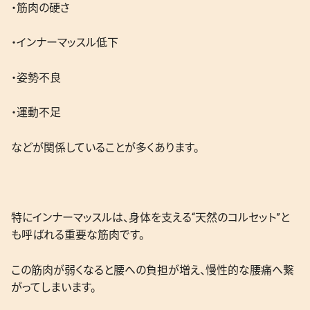
・筋肉の硬さ
・インナーマッスル低下
・姿勢不良
・運動不足
などが関係していることが多くあります。
特にインナーマッスルは、身体を支える“天然のコルセット”と
も呼ばれる重要な筋肉です。
この筋肉が弱くなると腰への負担が増え、慢性的な腰痛へ繋
がってしまいます。